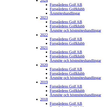
2024
Forsgårdens Golf AB
Forsgårdens Golfklubb
Årsmöteshandlingar
2023
Forsgårdens Golf AB
Forsgårdens Golfklubb
Årsmöte och höstmöteshandlingar
2022
Forsgårdens Golf AB
Forsgårdens Golfklubb
2021
Forsgårdens Golf AB
Forsgårdens Golfklubb
Årsmöte och höstmöteshandlingar
2020
Forsgårdens Golf AB
Forsgårdens Golfklubb
Årsmöte och höstmöteshandlingar
2019
Forsgårdens Golf AB
Forsgårdens Golfklubb
Årsmöte och höstmöteshandlingar
2018
Forsgårdens Golf AB