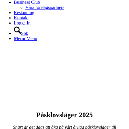
Business Club
Våra företagspartners
Restaurang
Kontakt
Logga In
Sök
Menu
Menu
Påsklovsläger 2025
Snart är det dags att åka på vårt årliga påsklovsläger till