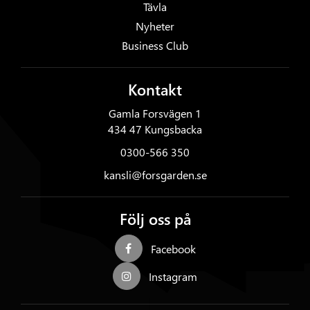
Tävla
Nyheter
Business Club
Kontakt
Gamla Forsvägen 1
434 47 Kungsbacka
0300-566 350
kansli@forsgarden.se
Följ oss på
Facebook
Instagram