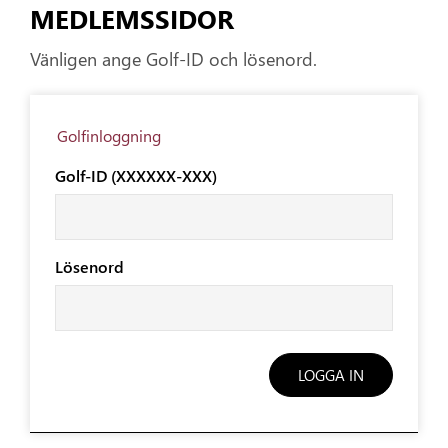
MEDLEMSSIDOR
Vänligen ange Golf-ID och lösenord.
Golfinloggning
Golf-ID (XXXXXX-XXX)
Lösenord
LOGGA IN