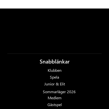
Snabblänkar
Klubben
Spela
Junior & Elit
Sommarläger 2026
Medlem
Gästspel