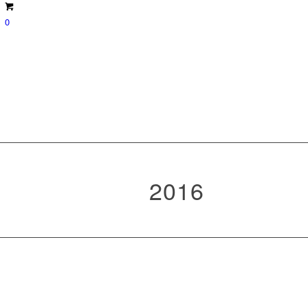
0
2016