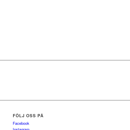
FÖLJ OSS PÅ
Facebook
Instagram