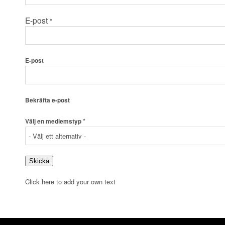
E-post
*
E-post
Bekräfta e-post
*
Välj en medlemstyp
Skicka
Click here to add your own text