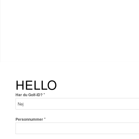
HELLO
*
Har du Golf-ID?
*
Personnummer