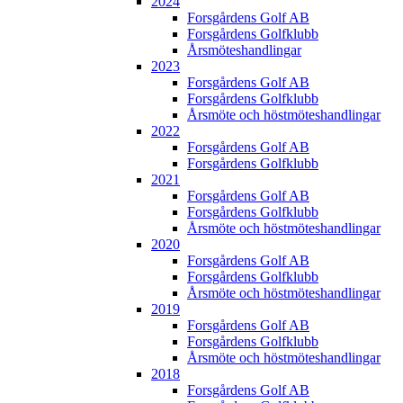
2024
Forsgårdens Golf AB
Forsgårdens Golfklubb
Årsmöteshandlingar
2023
Forsgårdens Golf AB
Forsgårdens Golfklubb
Årsmöte och höstmöteshandlingar
2022
Forsgårdens Golf AB
Forsgårdens Golfklubb
2021
Forsgårdens Golf AB
Forsgårdens Golfklubb
Årsmöte och höstmöteshandlingar
2020
Forsgårdens Golf AB
Forsgårdens Golfklubb
Årsmöte och höstmöteshandlingar
2019
Forsgårdens Golf AB
Forsgårdens Golfklubb
Årsmöte och höstmöteshandlingar
2018
Forsgårdens Golf AB