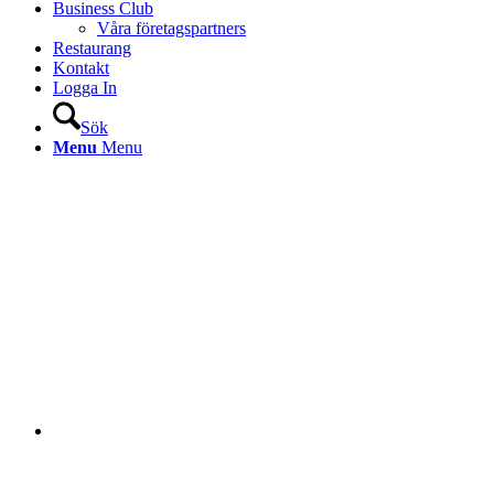
Business Club
Våra företagspartners
Restaurang
Kontakt
Logga In
Sök
Menu
Menu